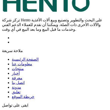
تركز شركة Hento على البحث والتطوير وتصنيع وبيع آلات الأغذية
والآلات الأخرى ذات الصلة. ويمكننا أن نقدم للعملاء الدعم الفني
وخدمات ما قبل البيع وما بعد البيع في أي وقت.
ملاحة سريعة
الصفحة الرئيسية
معلومات عنا
منتجات
أخبار
معرفة
اتصل بنا
مدونة
تعليق
خريطة الموقع
ابقى على تواصل